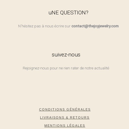
uNE QUESTION?
N'hésitez pas à nous écrire sur
contact@thejoyjewelry.com
suivez-nous
Rejoignez-nous pour ne rien rater de notre actualité
CONDITIONS GÉNÉRALES
LIVRAISONS & RETOURS
MENTIONS LÉGALES