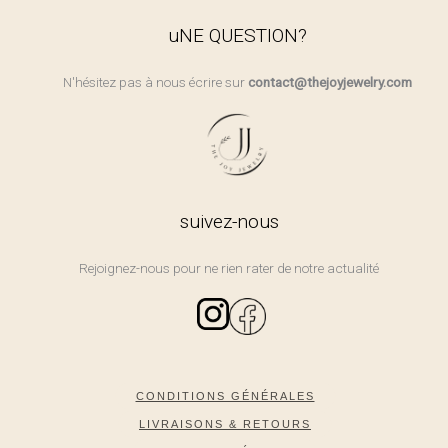
uNE QUESTION?
N'hésitez pas à nous écrire sur
contact@thejoyjewelry.com
suivez-nous
Rejoignez-nous pour ne rien rater de notre actualité
CONDITIONS GÉNÉRALES
LIVRAISONS & RETOURS